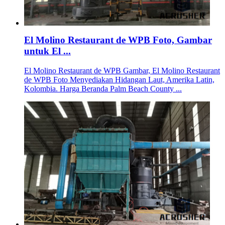
El Molino Restaurant de WPB Foto, Gambar
untuk El ...
El Molino Restaurant de WPB Gambar, El Molino Restaurant
de WPB Foto Menyediakan Hidangan Laut, Amerika Latin,
Kolombia. Harga Beranda Palm Beach County ...