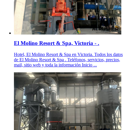
El Molino Resort & Spa, Victoria - .
Hotel, El Molino Resort & Spa en Victoria. Todos los datos
de El Molino Resort & Spa . Teléfonos, servicios, precios,
mail, sitio web y toda la información Inicio ...