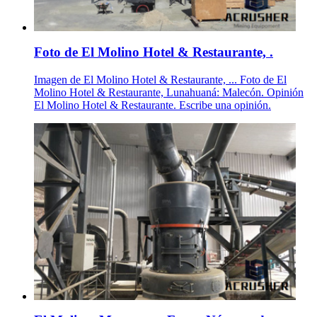
Foto de El Molino Hotel & Restaurante, .
Imagen de El Molino Hotel & Restaurante, ... Foto de El
Molino Hotel & Restaurante, Lunahuaná: Malecón. Opinión
El Molino Hotel & Restaurante. Escribe una opinión.