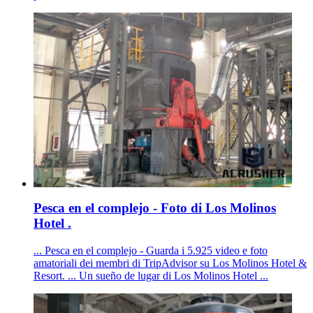
Pesca en el complejo - Foto di Los Molinos
Hotel .
... Pesca en el complejo - Guarda i 5.925 video e foto
amatoriali dei membri di TripAdvisor su Los Molinos Hotel &
Resort. ... Un sueño de lugar di Los Molinos Hotel ...