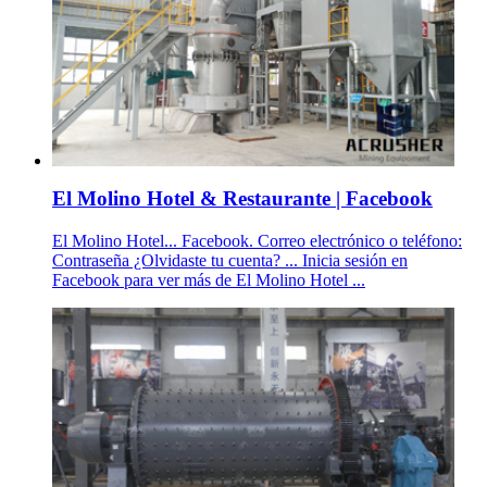
El Molino Hotel & Restaurante | Facebook
El Molino Hotel... Facebook. Correo electrónico o teléfono:
Contraseña ¿Olvidaste tu cuenta? ... Inicia sesión en
Facebook para ver más de El Molino Hotel ...