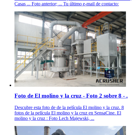
Casas ... Foto anterior; ... Tu último e-mail de contacto:
Foto de El molino y la cruz - Foto 2 sobre 8 - .
Descubre esta foto de de la película El molino y la cruz. 8
fotos de la película El molino y la cruz en SensaCine. El
molino y la cruz : Foto Lech Majewski, ...