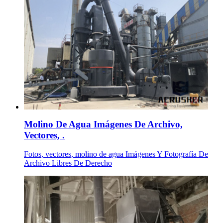
Molino De Agua Imágenes De Archivo,
Vectores, .
Fotos, vectores, molino de agua Imágenes Y Fotografía De
Archivo Libres De Derecho