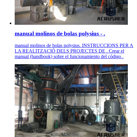
manual molinos de bolas polysius - .
manual molinos de bolas polysius. INSTRUCCIONS PER A
LA REALITZACIÓ DELS PROJECTES DE . Crear el
manual (handbook) sobre el funcionamiento del código .