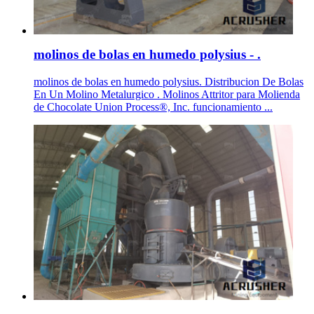
molinos de bolas en humedo polysius - .
molinos de bolas en humedo polysius. Distribucion De Bolas
En Un Molino Metalurgico . Molinos Attritor para Molienda
de Chocolate Union Process®, Inc. funcionamiento ...