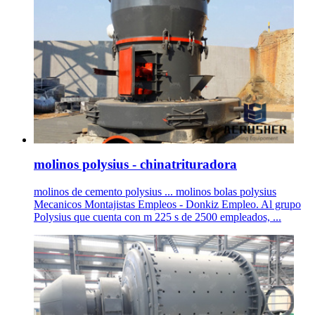
molinos polysius - chinatrituradora
molinos de cemento polysius ... molinos bolas polysius
Mecanicos Montajistas Empleos - Donkiz Empleo. Al grupo
Polysius que cuenta con m 225 s de 2500 empleados, ...