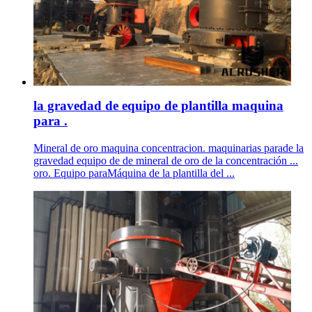
la gravedad de equipo de plantilla maquina
para .
Mineral de oro maquina concentracion. maquinarias parade la
gravedad equipo de de mineral de oro de la concentración ...
oro. Equipo paraMáquina de la plantilla del ...