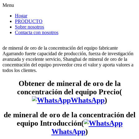
Menu
Hogar
PRODUCTO
Sobre nosotros
Contacta con nosotros
de mineral de oro de la concentración del equipo fabricante
Agarrando fuerte capacidad de producción, fuerza de investigación
avanzada y excelente servicio, Shanghai de mineral de oro de la
concentración del equipo proveedor crea el valor y aporta valores a
todos los clientes.
Obtener de mineral de oro de la
concentración del equipo Precio(
WhatsApp
)
de mineral de oro de la concentración del
equipo Introducción(
WhatsApp
)