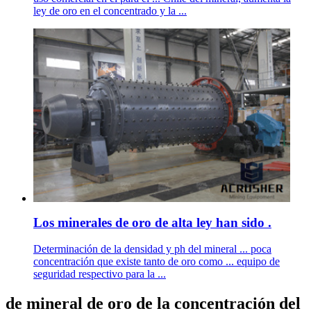
ley de oro en el concentrado y la ...
Los minerales de oro de alta ley han sido .
Determinación de la densidad y ph del mineral ... poca
concentración que existe tanto de oro como ... equipo de
seguridad respectivo para la ...
de mineral de oro de la concentración del