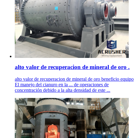
alto valor de recuperacion de mineral de oro .
alto valor de recuperacion de mineral de oro beneficio equipo
El manejo del cianuro en la ... de operaciones de
concentración debido a la alta densidad de este ...