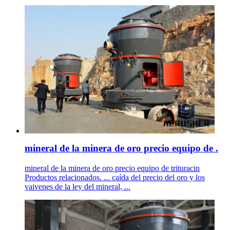
mineral de la minera de oro precio equipo de .
mineral de la minera de oro precio equipo de trituracin
Productos relacionados. ... caída del precio del oro y los
vaivenes de la ley del mineral, ...