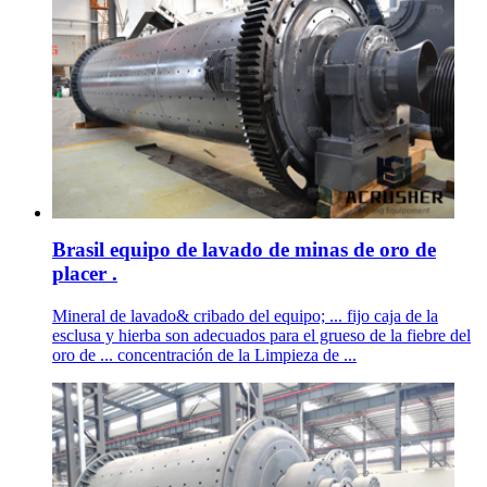
Brasil equipo de lavado de minas de oro de
placer .
Mineral de lavado& cribado del equipo; ... fijo caja de la
esclusa y hierba son adecuados para el grueso de la fiebre del
oro de ... concentración de la Limpieza de ...