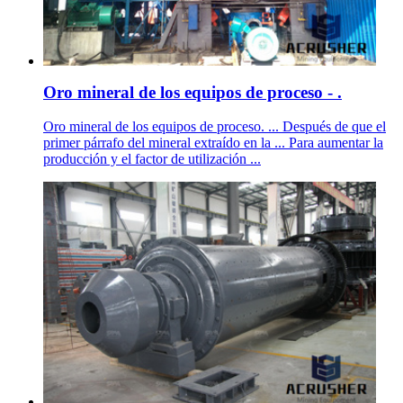
Oro mineral de los equipos de proceso - .
Oro mineral de los equipos de proceso. ... Después de que el
primer párrafo del mineral extraído en la ... Para aumentar la
producción y el factor de utilización ...