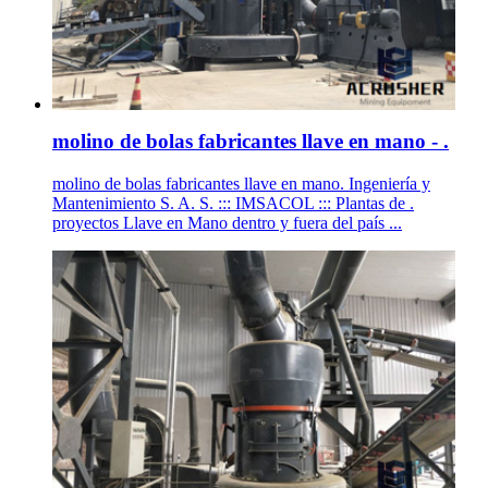
molino de bolas fabricantes llave en mano - .
molino de bolas fabricantes llave en mano. Ingeniería y
Mantenimiento S. A. S. ::: IMSACOL ::: Plantas de .
proyectos Llave en Mano dentro y fuera del país ...