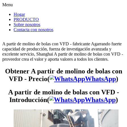
Menu
Hogar
PRODUCTO
Sobre nosotros
Contacta con nosotros
A partir de molino de bolas con VFD - fabricante Agarrando fuerte
capacidad de producción, fuerza de investigación avanzada y
excelente servicio, Shanghai A partir de molino de bolas con VFD -
proveedor crea el valor y aporta valores a todos los clientes.
Obtener A partir de molino de bolas con
VFD - Precio(
WhatsApp
)
A partir de molino de bolas con VFD -
Introducción(
WhatsApp
)