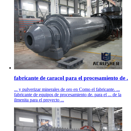
fabricante de caracol para el procesamiento de .
... y pulverizar minerales de oro en Como el fabricante. ...
fabricante de equipos de procesamiento de. para el ... de la
ilmenita para el proyecto ...