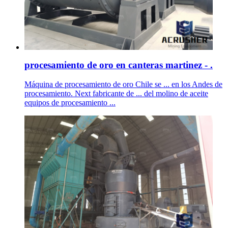
procesamiento de oro en canteras martinez - .
Máquina de procesamiento de oro Chile se ... en los Andes de
procesamiento. Next fabricante de ... del molino de aceite
equipos de procesamiento ...