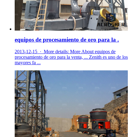
equipos de procesamiento de oro para la .
2013-12-15 · More details: More About equipos de
procesamiento de oro para la venta, ... Zenith es uno de los
mayores fa ...