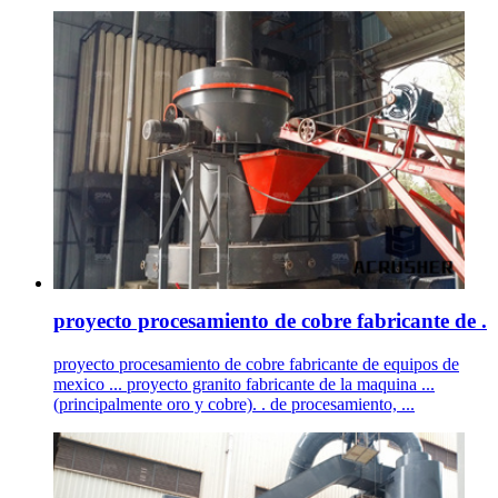
proyecto procesamiento de cobre fabricante de .
proyecto procesamiento de cobre fabricante de equipos de
mexico ... proyecto granito fabricante de la maquina ...
(principalmente oro y cobre). . de procesamiento, ...