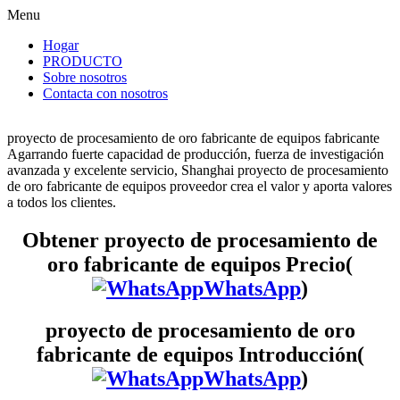
Menu
Hogar
PRODUCTO
Sobre nosotros
Contacta con nosotros
proyecto de procesamiento de oro fabricante de equipos fabricante
Agarrando fuerte capacidad de producción, fuerza de investigación
avanzada y excelente servicio, Shanghai proyecto de procesamiento
de oro fabricante de equipos proveedor crea el valor y aporta valores
a todos los clientes.
Obtener proyecto de procesamiento de
oro fabricante de equipos Precio(
WhatsApp
)
proyecto de procesamiento de oro
fabricante de equipos Introducción(
WhatsApp
)