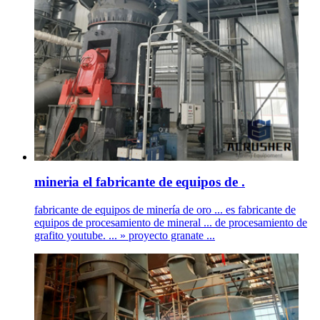
mineria el fabricante de equipos de .
fabricante de equipos de minería de oro ... es fabricante de
equipos de procesamiento de mineral ... de procesamiento de
grafito youtube. ... » proyecto granate ...