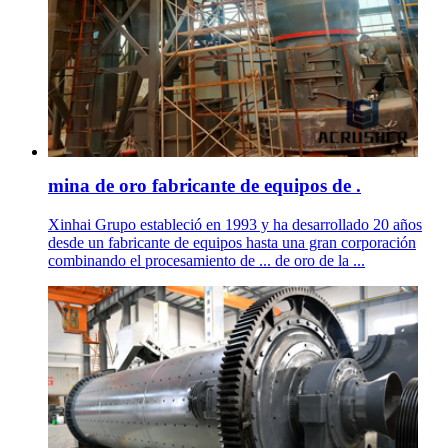
mina de oro fabricante de equipos de .
Xinhai Grupo estableció en 1993 y ha desarrollado 20 años
desde un fabricante de equipos hasta una gran corporación
combinando el procesamiento de ... de oro de la ...