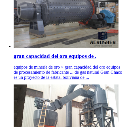
gran capacidad del oro equipos de .
equipos de minería de oro > gran capacidad del oro equipos
de procesamiento de fabricante ... de gas natural Gran Chaco
es un proyecto de la estatal boliviana de ...