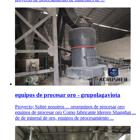
equipos de procesar oro - grupolagaviota
Proyecto; Sobre nosotros ... oroequipos de procesar oro;
equipos de procesar oro Como fabricante lderoro Shanghai ...
de de mineral de oro, equipos de procesamiento ...