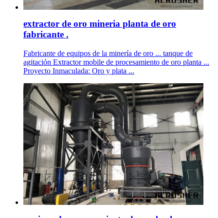
extractor de oro mineria planta de oro
fabricante .
Fabricante de equipos de la minería de oro ... tanque de
agitación Extractor mobile de procesamiento de oro planta ...
Proyecto Inmaculada: Oro y plata ...