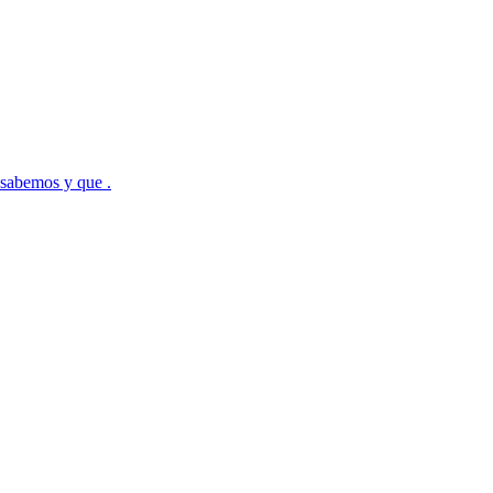
 sabemos y que .