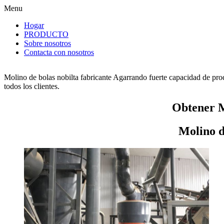
Menu
Hogar
PRODUCTO
Sobre nosotros
Contacta con nosotros
Molino de bolas nobilta fabricante Agarrando fuerte capacidad de prod
todos los clientes.
Obtener M
Molino d