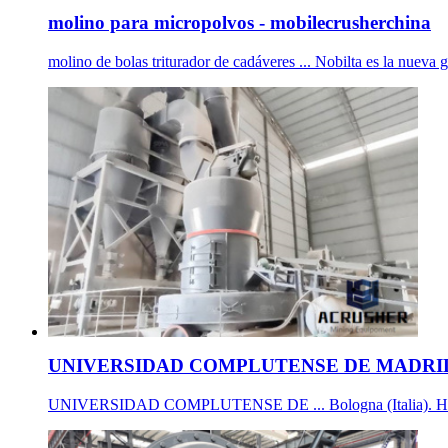
molino para micropolvos - mobilecrusherchina
molino de bolas triturador de cadáveres ... Nobilta es la nueva
UNIVERSIDAD COMPLUTENSE DE MADRID 
UNIVERSIDAD COMPLUTENSE DE ... Bologna (Italia). Henry: He