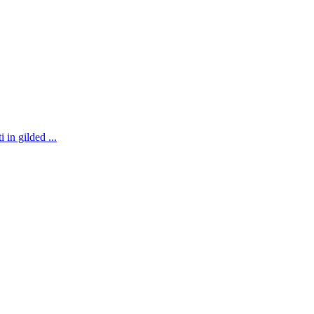
 in gilded ...