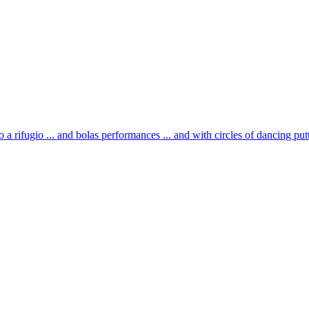
o a rifugio ... and bolas performances ... and with circles of dancing putti