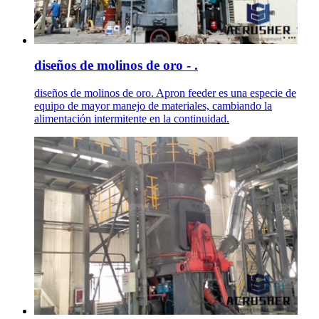
diseños de molinos de oro - .
diseños de molinos de oro. Apron feeder es una especie de
equipo de mayor manejo de materiales, cambiando la
alimentación intermitente en la continuidad.