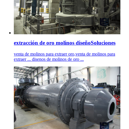
extracción de oro molinos diseñoSoluciones
venta de molinos para extraer oro,venta de molinos para
extraer ... disenos de molinos de oro ...