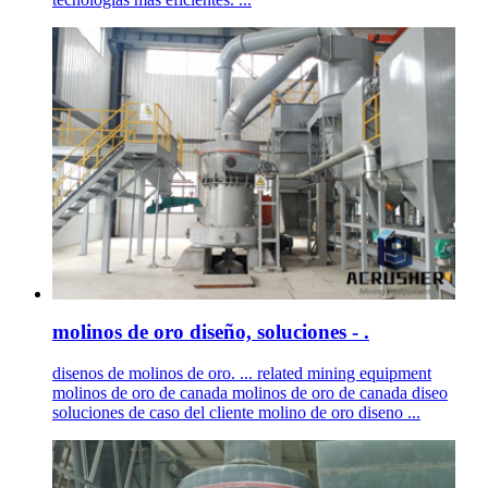
molinos de oro diseño, soluciones - .
disenos de molinos de oro. ... related mining equipment
molinos de oro de canada molinos de oro de canada diseo
soluciones de caso del cliente molino de oro diseno ...