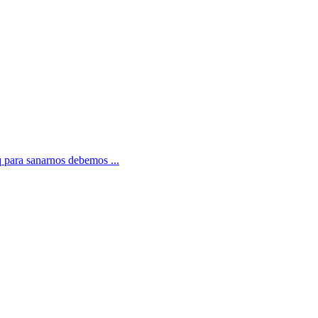
q para sanarnos debemos ...