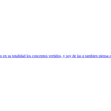
 en su totalidad los conceptos vertidos, y soy de las q tambien piensa 