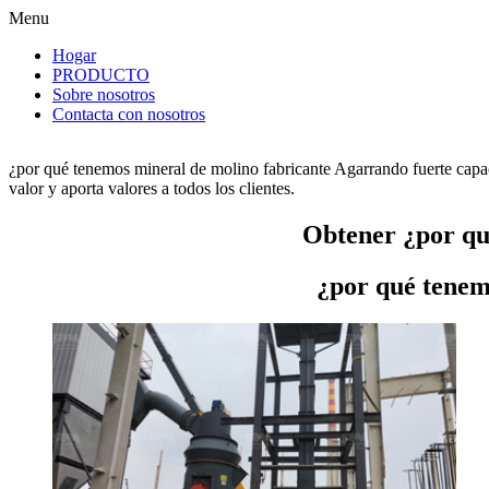
Menu
Hogar
PRODUCTO
Sobre nosotros
Contacta con nosotros
¿por qué tenemos mineral de molino fabricante Agarrando fuerte capa
valor y aporta valores a todos los clientes.
Obtener ¿por qu
¿por qué tenem