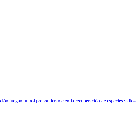
 juegan un rol preponderante en la recuperación de especies valiosa