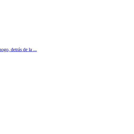
ogo, detrás de la ...