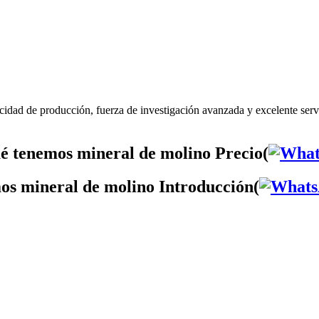
cidad de producción, fuerza de investigación avanzada y excelente ser
é tenemos mineral de molino Precio(
os mineral de molino Introducción(