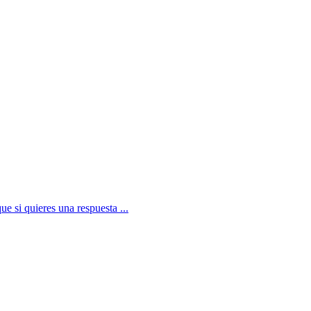
e si quieres una respuesta ...