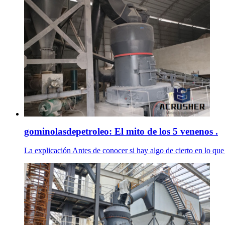
gominolasdepetroleo: El mito de los 5 venenos .
La explicación Antes de conocer si hay algo de cierto en lo que