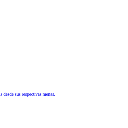
s desde sus respectivas menas.