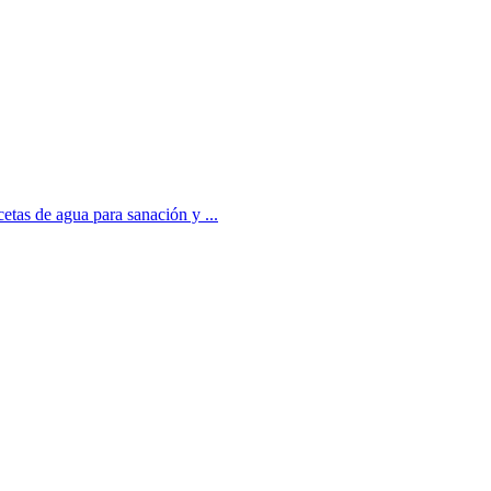
etas de agua para sanación y ...