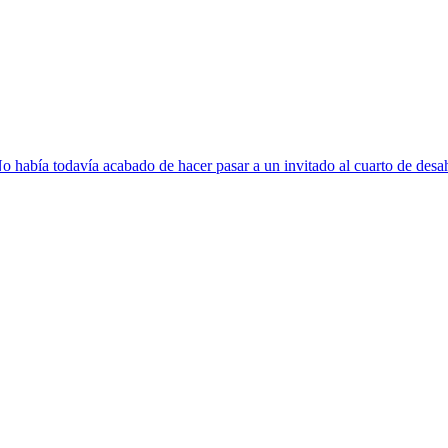
. No había todavía acabado de hacer pasar a un invitado al cuarto de desah