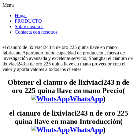
Menu
Hogar
PRODUCTO
Sobre nosotros
Contacta con nosotros
el cianuro de lixiviaci243 n de oro 225 quina llave en mano
fabricante Agarrando fuerte capacidad de producción, fuerza de
investigación avanzada y excelente servicio, Shanghai el cianuro de
lixiviaci243 n de oro 225 quina llave en mano proveedor crea el
valor y aporta valores a todos los clientes.
Obtener el cianuro de lixiviaci243 n de
oro 225 quina llave en mano Precio(
WhatsApp
)
el cianuro de lixiviaci243 n de oro 225
quina llave en mano Introducción(
WhatsApp
)