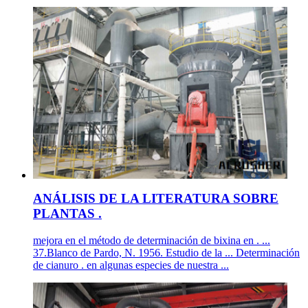
ANÁLISIS DE LA LITERATURA SOBRE
PLANTAS .
mejora en el método de determinación de bixina en . ...
37.Blanco de Pardo, N. 1956. Estudio de la ... Determinación
de cianuro . en algunas especies de nuestra ...