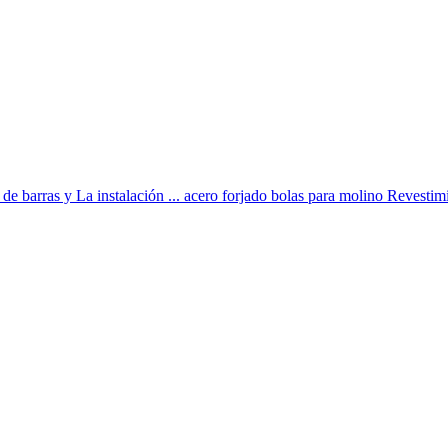
 de barras y La instalación ... acero forjado bolas para molino Revestimi