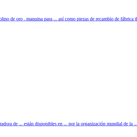
lino de oro . maquina para ... así como piezas de recambio de fábrica 
radora de ... están disponibles en ... por la organización mundial de la ..