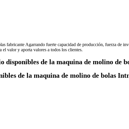
las fabricante Agarrando fuerte capacidad de producción, fuerza de inv
l valor y aporta valores a todos los clientes.
o disponibles de la maquina de molino de bo
nibles de la maquina de molino de bolas Int