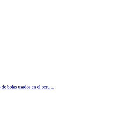
de bolas usados en el peru ...