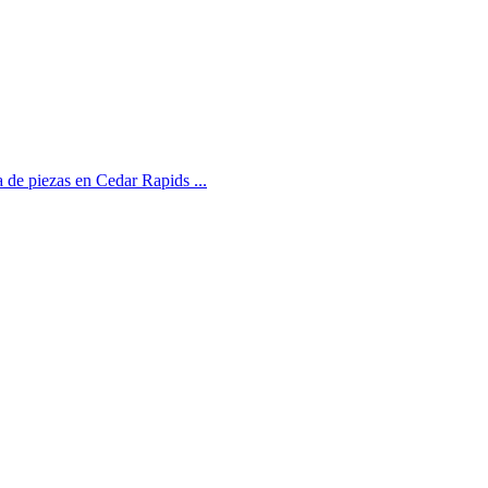
a de piezas en Cedar Rapids ...