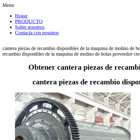
Menu
Hogar
PRODUCTO
Sobre nosotros
Contacta con nosotros
cantera piezas de recambio disponibles de la maquina de molino de bo
recambio disponibles de la maquina de molino de bolas proveedor crea e
Obtener cantera piezas de recambi
cantera piezas de recambio dispo