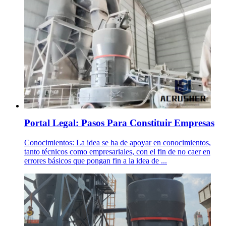
Portal Legal: Pasos Para Constituir Empresas
Conocimientos: La idea se ha de apoyar en conocimientos,
tanto técnicos como empresariales, con el fin de no caer en
errores básicos que pongan fin a la idea de ...