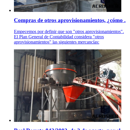
Compras de otros aprovisionamientos, ¿cómo .
Empecemos por definir que son "otros aprovisionamientos".
El Plan General de Contabilidad considera "otros
aprovisionamientos" las siguientes mercancías: