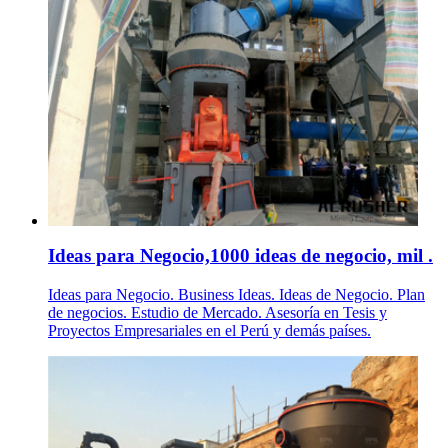
Ideas para Negocio,1000 ideas de negocio, mil .
Ideas para Negocio. Business Ideas. Ideas de Negocio. Plan
de negocios. Estudio de Mercado. Asesoría en Tesis y
Proyectos Empresariales en el Perú y demás países.