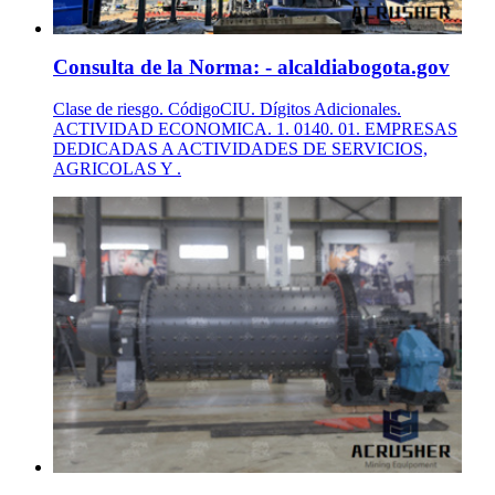
Consulta de la Norma: - alcaldiabogota.gov
Clase de riesgo. CódigoCIU. Dígitos Adicionales.
ACTIVIDAD ECONOMICA. 1. 0140. 01. EMPRESAS
DEDICADAS A ACTIVIDADES DE SERVICIOS,
AGRICOLAS Y .