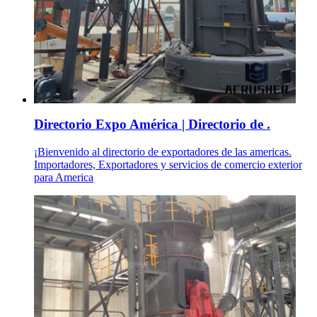
Directorio Expo América | Directorio de .
¡Bienvenido al directorio de exportadores de las americas.
Importadores, Exportadores y servicios de comercio exterior
para America