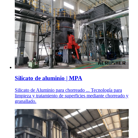
Silicato de aluminio | MPA
Silicato de Aluminio para chorreado ... Tecnología para
limpieza y tratamiento de superficies mediante chorreado y
granallado.