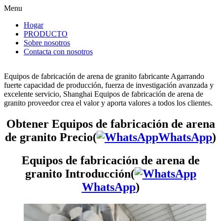
Menu
Hogar
PRODUCTO
Sobre nosotros
Contacta con nosotros
Equipos de fabricación de arena de granito fabricante Agarrando
fuerte capacidad de producción, fuerza de investigación avanzada y
excelente servicio, Shanghai Equipos de fabricación de arena de
granito proveedor crea el valor y aporta valores a todos los clientes.
Obtener Equipos de fabricación de arena
de granito Precio(
WhatsApp
)
Equipos de fabricación de arena de
granito Introducción(
WhatsApp
)