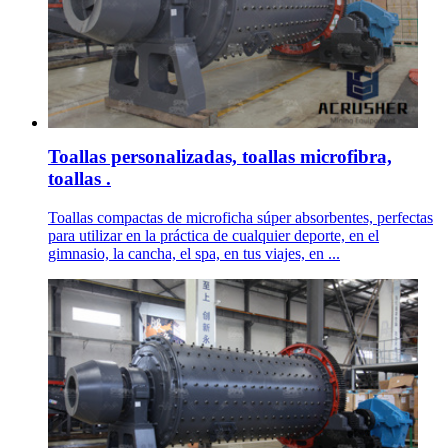
Toallas personalizadas, toallas microfibra,
toallas .
Toallas compactas de microficha súper absorbentes, perfectas
para utilizar en la práctica de cualquier deporte, en el
gimnasio, la cancha, el spa, en tus viajes, en ...