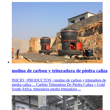
molino de carbon y trituradora de piedra caliza
INICIO >PRODUCTOS >molino de carbon y trituradora de
piedra caliza ... Carbón Trituradora De Piedra Caliza « Gold
South Africa. trituradora piedra,trituradora ...