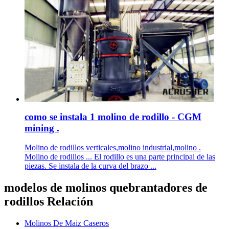
como se instala 1 molino de rodillo - CGM
mining .
Molino de rodillos verticales,molino industrial,molino .
Molino de rodillos ... El rodillo es una parte principal de las
piezas. Se instala de la curva del brazo ...
modelos de molinos quebrantadores de
rodillos Relación
Molinos De Maiz Caseros