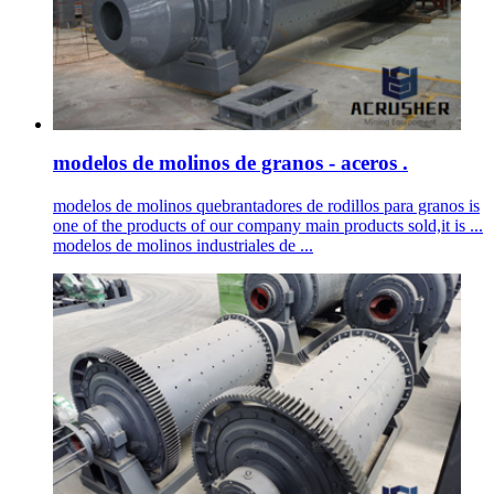
modelos de molinos de granos - aceros .
modelos de molinos quebrantadores de rodillos para granos is
one of the products of our company main products sold,it is ...
modelos de molinos industriales de ...