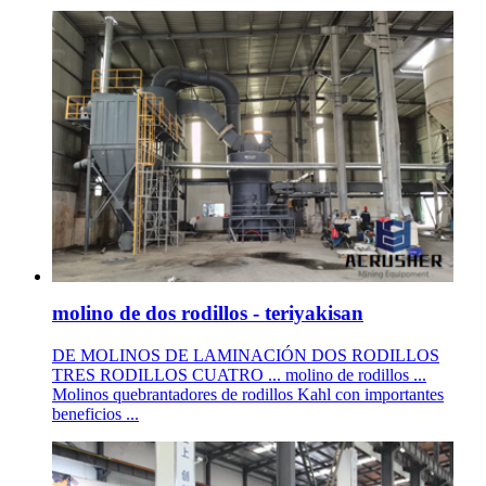
molino de dos rodillos - teriyakisan
DE MOLINOS DE LAMINACIÓN DOS RODILLOS
TRES RODILLOS CUATRO ... molino de rodillos ...
Molinos quebrantadores de rodillos Kahl con importantes
beneficios ...