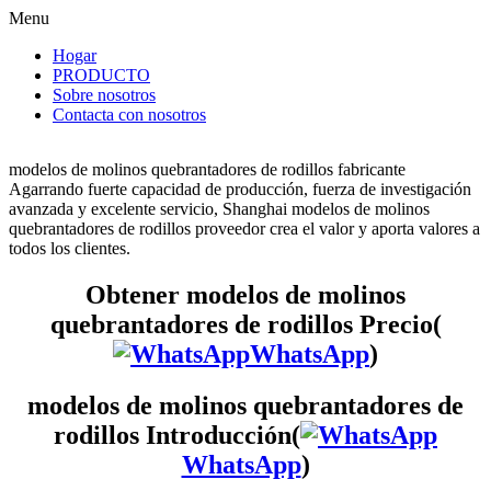
Menu
Hogar
PRODUCTO
Sobre nosotros
Contacta con nosotros
modelos de molinos quebrantadores de rodillos fabricante
Agarrando fuerte capacidad de producción, fuerza de investigación
avanzada y excelente servicio, Shanghai modelos de molinos
quebrantadores de rodillos proveedor crea el valor y aporta valores a
todos los clientes.
Obtener modelos de molinos
quebrantadores de rodillos Precio(
WhatsApp
)
modelos de molinos quebrantadores de
rodillos Introducción(
WhatsApp
)