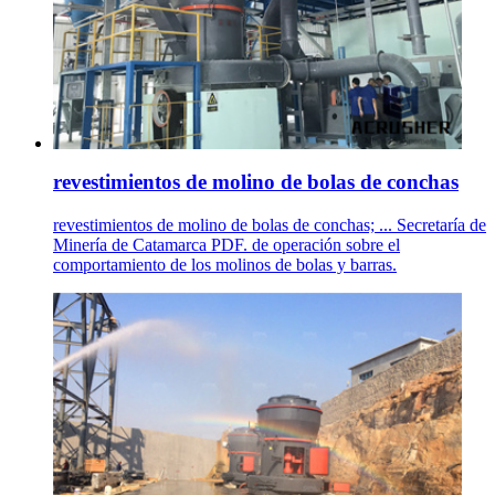
revestimientos de molino de bolas de conchas
revestimientos de molino de bolas de conchas; ... Secretaría de
Minería de Catamarca PDF. de operación sobre el
comportamiento de los molinos de bolas y barras.