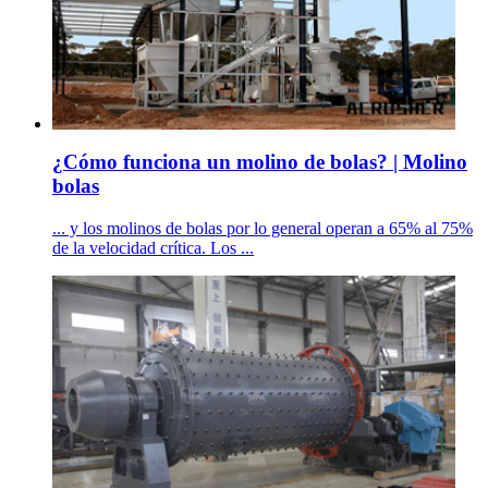
¿Cómo funciona un molino de bolas? | Molino
bolas
... y los molinos de bolas por lo general operan a 65% al 75%
de la velocidad crítica. Los ...