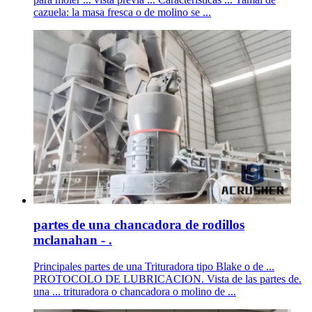
cazuela: la masa fresca o de molino se ...
partes de una chancadora de rodillos
mclanahan - .
Principales partes de una Trituradora tipo Blake o de ...
PROTOCOLO DE LUBRICACION. Vista de las partes de.
una ... trituradora o chancadora o molino de ...