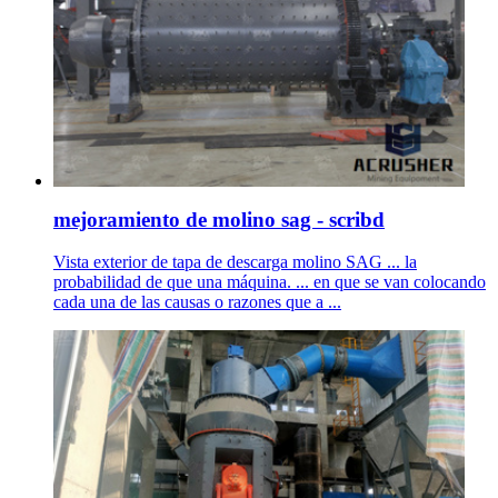
mejoramiento de molino sag - scribd
Vista exterior de tapa de descarga molino SAG ... la
probabilidad de que una máquina. ... en que se van colocando
cada una de las causas o razones que a ...