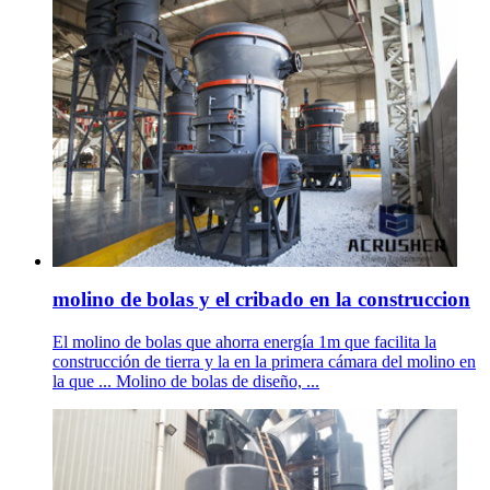
molino de bolas y el cribado en la construccion
El molino de bolas que ahorra energía 1m que facilita la
construcción de tierra y la en la primera cámara del molino en
la que ... Molino de bolas de diseño, ...