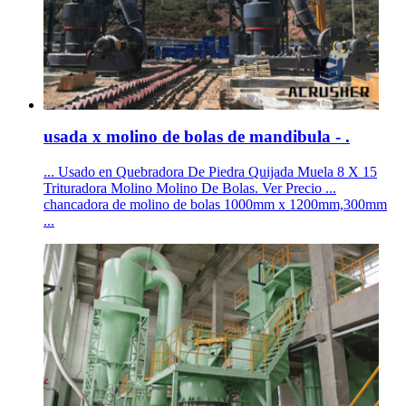
usada x molino de bolas de mandibula - .
... Usado en Quebradora De Piedra Quijada Muela 8 X 15
Trituradora Molino Molino De Bolas. Ver Precio ...
chancadora de molino de bolas 1000mm x 1200mm,300mm
...