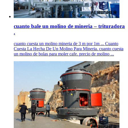
cuanto bale un molino de mineria – trituradora
.
cuanto cuesta un molino mineria de 3 m por 1m ... Cuanto
Cuesta La Hecha De Un Molino Para Mineria. cuanto cuesta
un molino de bolas para moler cafe. precio de molino ...