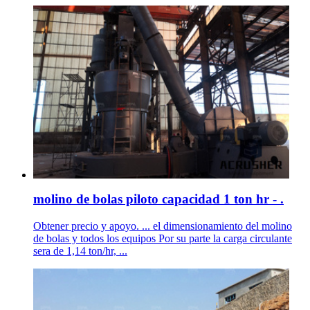
molino de bolas piloto capacidad 1 ton hr - .
Obtener precio y apoyo. ... el dimensionamiento del molino
de bolas y todos los equipos Por su parte la carga circulante
sera de 1,14 ton/hr, ...