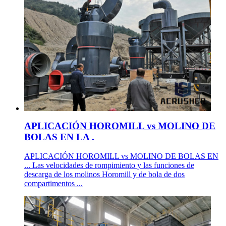
APLICACIÓN HOROMILL vs MOLINO DE
BOLAS EN LA .
APLICACIÓN HOROMILL vs MOLINO DE BOLAS EN
... Las velocidades de rompimiento y las funciones de
descarga de los molinos Horomill y de bola de dos
compartimentos ...