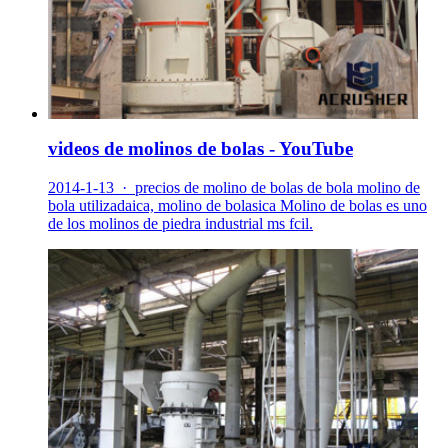
videos de molinos de bolas - YouTube
2014-1-13 · precios de molino de bolas de bola molino de
bola utilizadaica, molino de bolasica Molino de bolas es uno
de los molinos de piedra industrial ms fcil.