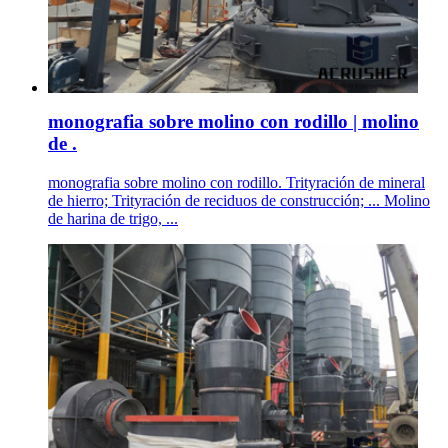
monografia sobre molino con rodillo | molino
de .
monografia sobre molino con rodillo. Trityración de mineral
de hierro; Trityración de reciduos de construcción; ... Molino
de harina de trigo, ...