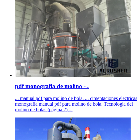
pdf monografia de molino - .
... manual pdf para molino de bola. ... cimentaciones electricas
monografia manual pdf para molino de bola. Tecnología del
molino de bolas (página 2) ...