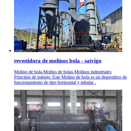
revestidora de molinos bola - satvigo
Molino de bola,Molino de bolas,Molinos industriales
Principio de trabajo: Este Molino de bola es un dispositivo de
funcionamiento de tipo horizontal y tubular .