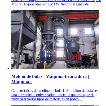
Molino Trapezoidal Serie MTW Next post Línea de ...
Molino de bolas | Máquina trituradora |
Máquina .
Características del molino de bola 1. El molino de bolas es
una herramienta pulverizadora eficiente que es capaz de
pulverizar varios tipos de materiales en polvo ...