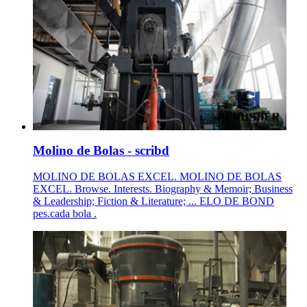
Molino de Bolas - scribd
MOLINO DE BOLAS EXCEL. MOLINO DE BOLAS
EXCEL. Browse. Interests. Biography & Memoir; Business
& Leadership; Fiction & Literature; ... ELO DE BOND
pes.cada bola .