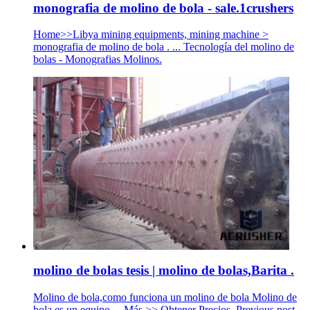
monografia de molino de bola - sale.1crushers
Home>>Libya mining equipments, mining machine >
monografia de molino de bola . ... Tecnología del molino de
bolas - Monografias Molinos.
molino de bolas tesis | molino de bolas,Barita .
Molino de bola,como funciona un molino de bola Molino de
bola es un equipo ... Más >> Obtener Precios. Previous post