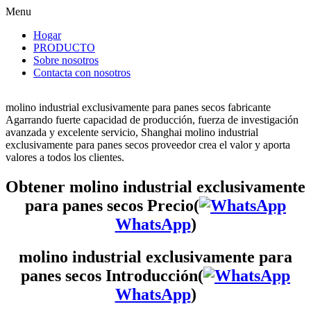
Menu
Hogar
PRODUCTO
Sobre nosotros
Contacta con nosotros
molino industrial exclusivamente para panes secos fabricante
Agarrando fuerte capacidad de producción, fuerza de investigación
avanzada y excelente servicio, Shanghai molino industrial
exclusivamente para panes secos proveedor crea el valor y aporta
valores a todos los clientes.
Obtener molino industrial exclusivamente
para panes secos Precio(
WhatsApp
)
molino industrial exclusivamente para
panes secos Introducción(
WhatsApp
)