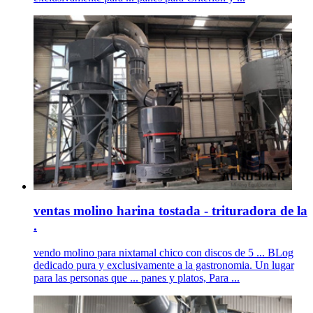
ventas molino harina tostada - trituradora de la
.
vendo molino para nixtamal chico con discos de 5 ... BLog
dedicado pura y exclusivamente a la gastronomia. Un lugar
para las personas que ... panes y platos, Para ...