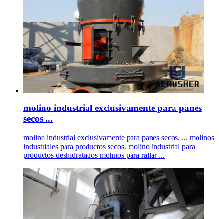
molino industrial exclusivamente para panes
secos ...
molino industrial exclusivamente para panes secos. ... molinos
industriales para productos secos. molino industrial para
productos deshidratados molinos para rallar ...