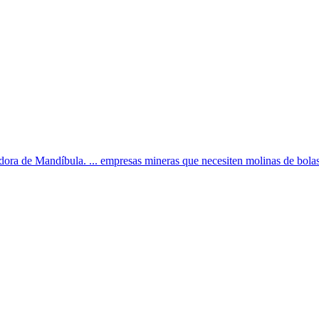
dora de Mandíbula. ... empresas mineras que necesiten molinas de bolas;