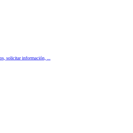
, solicitar información, ...