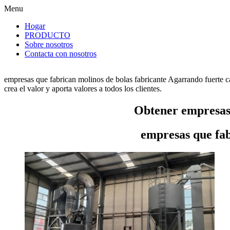
Menu
Hogar
PRODUCTO
Sobre nosotros
Contacta con nosotros
empresas que fabrican molinos de bolas fabricante Agarrando fuerte 
crea el valor y aporta valores a todos los clientes.
Obtener empresas 
empresas que fab