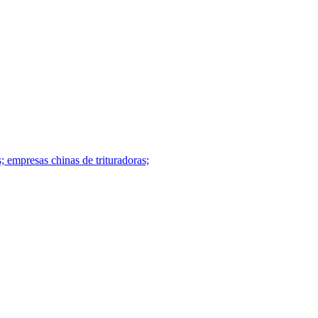
 empresas chinas de trituradoras;