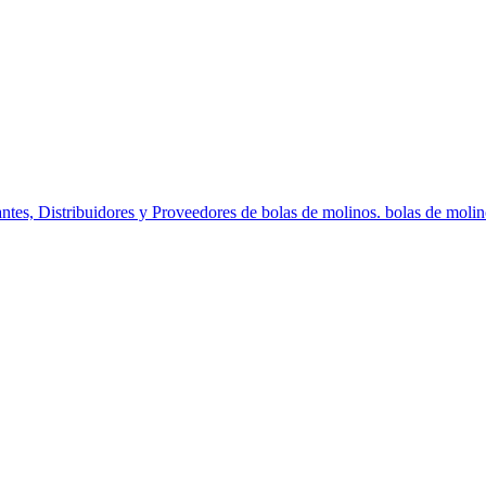
ntes, Distribuidores y Proveedores de bolas de molinos. bolas de molinos