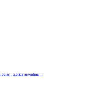
bolas . fabrica argentina ...