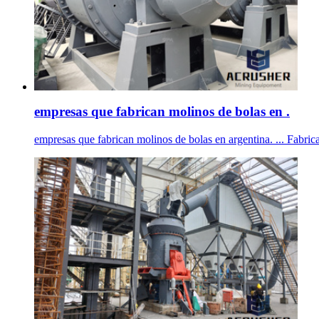
empresas que fabrican molinos de bolas en .
empresas que fabrican molinos de bolas en argentina. ... Fabrica