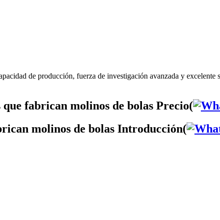
capacidad de producción, fuerza de investigación avanzada y excelente 
que fabrican molinos de bolas Precio(
rican molinos de bolas Introducción(