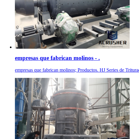
empresas que fabrican molinos - .
empresas que fabrican molinos; Productos. HJ Series de Tritura