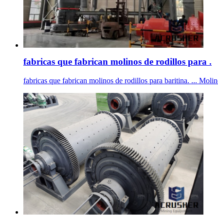
fabricas que fabrican molinos de rodillos para .
fabricas que fabrican molinos de rodillos para baritina. ... Molin