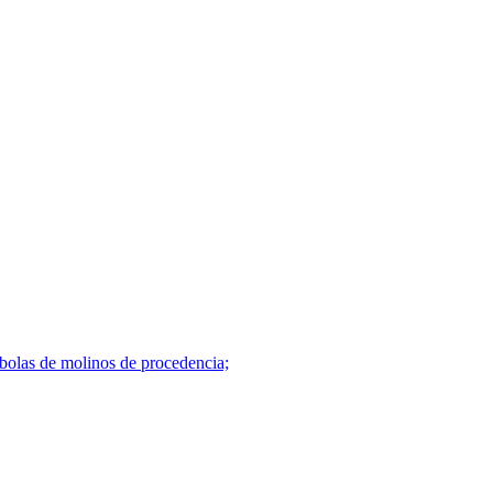
 bolas de molinos de procedencia;