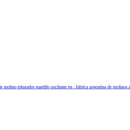
 molino triturador martillo oscilante en . fabrica argentina de molinos a 