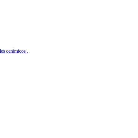
ales cerámicos .