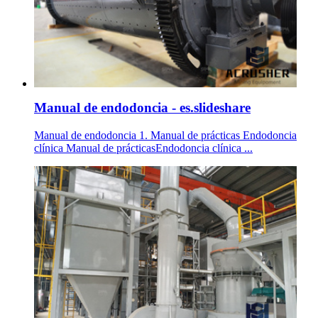
Manual de endodoncia - es.slideshare
Manual de endodoncia 1. Manual de prácticas Endodoncia
clínica Manual de prácticasEndodoncia clínica ...