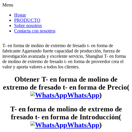
Menu
Hogar
PRODUCTO
Sobre nosotros
Contacta con nosotros
T- en forma de molino de extremo de fresado t- en forma de
fabricante Agarrando fuerte capacidad de producción, fuerza de
investigación avanzada y excelente servicio, Shanghai T- en forma
de molino de extremo de fresado t- en forma de proveedor crea el
valor y aporta valores a todos los clientes.
Obtener T- en forma de molino de
extremo de fresado t- en forma de Precio(
WhatsApp
)
T- en forma de molino de extremo de
fresado t- en forma de Introducción(
WhatsApp
)