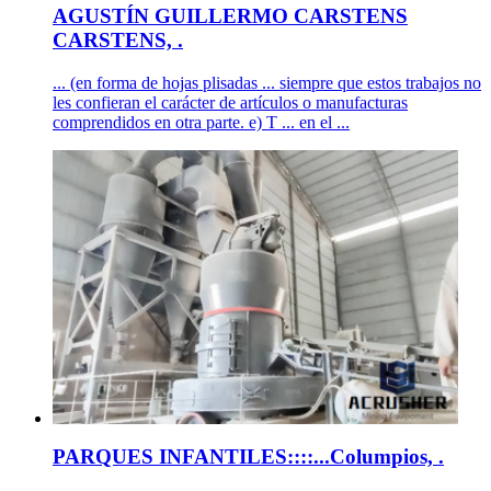
AGUSTÍN GUILLERMO CARSTENS
CARSTENS, .
... (en forma de hojas plisadas ... siempre que estos trabajos no
les confieran el carácter de artículos o manufacturas
comprendidos en otra parte. e) T ... en el ...
PARQUES INFANTILES::::...Columpios, .