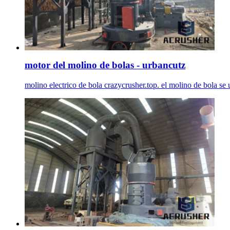
motor del molino de bolas - urbancutz
molino electrico de bola crazycrusher.top. el molino de bola se 