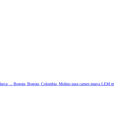
. Marca: ... Bogota, Bogota, Colombia, Molino para carnes marca LEM m