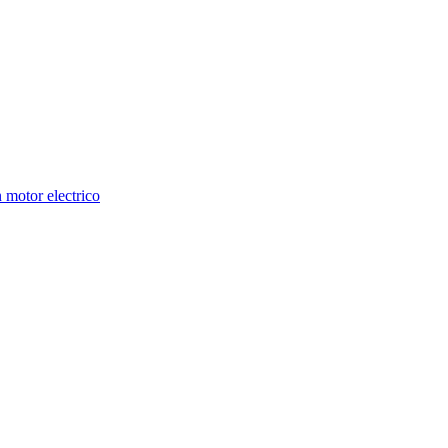
 motor electrico