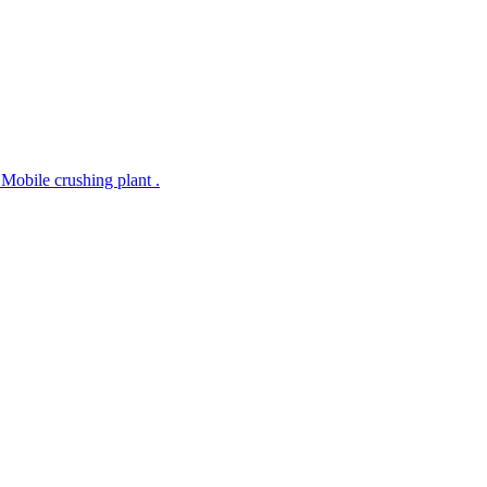
 Mobile crushing plant .