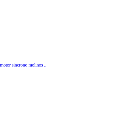
 motor sincrono molinos ...