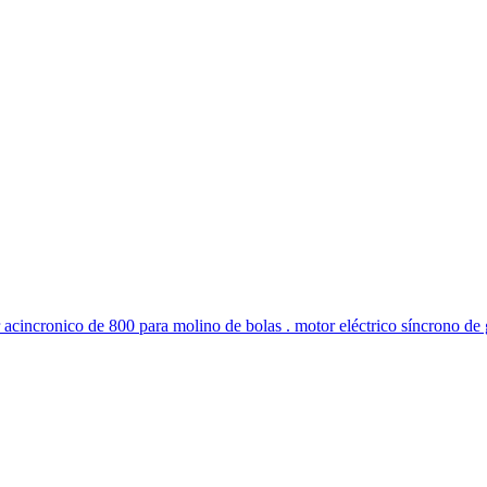
acincronico de 800 para molino de bolas . motor eléctrico síncrono de