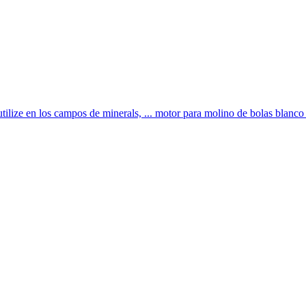
utilize en los campos de minerals, ... motor para molino de bolas blanco