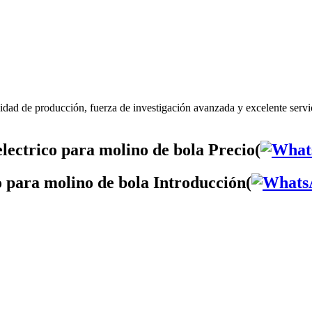
idad de producción, fuerza de investigación avanzada y excelente servi
lectrico para molino de bola Precio(
o para molino de bola Introducción(