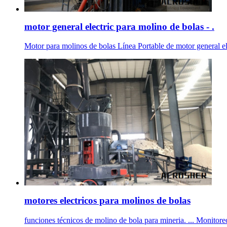
motor general electric para molino de bolas - .
Motor para molinos de bolas Línea Portable de motor general el
motores electricos para molinos de bolas
funciones técnicos de molino de bola para mineria. ... Monitoreo