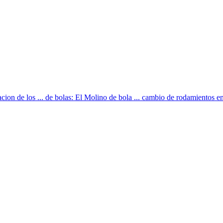
ion de los ... de bolas: El Molino de bola ... cambio de rodamientos en