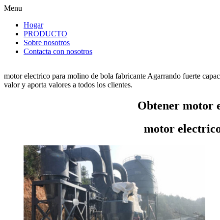
Menu
Hogar
PRODUCTO
Sobre nosotros
Contacta con nosotros
motor electrico para molino de bola fabricante Agarrando fuerte capac
valor y aporta valores a todos los clientes.
Obtener motor e
motor electric