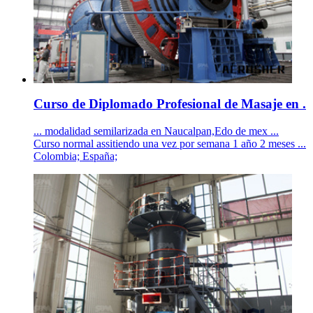
Curso de Diplomado Profesional de Masaje en .
... modalidad semilarizada en Naucalpan,Edo de mex ...
Curso normal assitiendo una vez por semana 1 año 2 meses ...
Colombia; España;