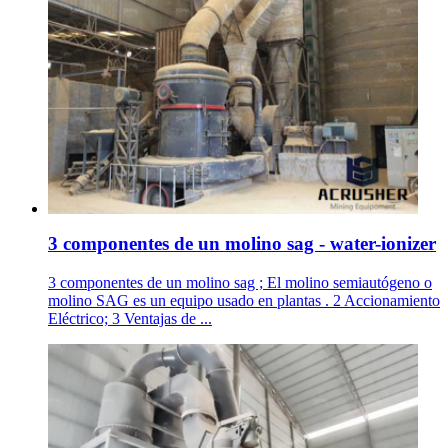
3 componentes de un molino sag - water-ionizer
3 componentes de un molino sag ; El molino semiautógeno o
molino SAG es un equipo usado en plantas . 2 Accionamiento
Eléctrico; 3 Ventajas de ...