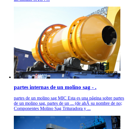
partes internas de un molino sag - .
partes de un molino sag MIC Esta es una página sobre partes
de un molino sag. partes de un ... (de ahÃ­ su nombre de no;
Componentes Molino Sag Trituradora y ...