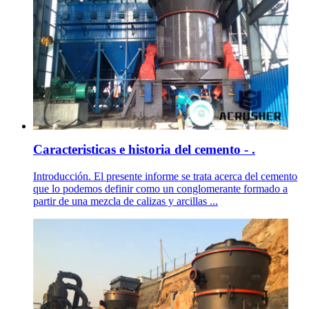
Caracteristicas e historia del cemento - .
Introducción. El presente informe se trata acerca del cemento
que lo podemos definir como un conglomerante formado a
partir de una mezcla de calizas y arcillas ...