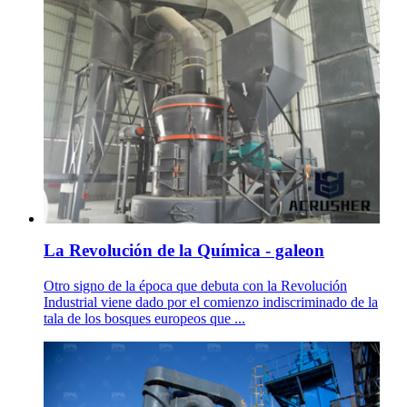
La Revolución de la Química - galeon
Otro signo de la época que debuta con la Revolución
Industrial viene dado por el comienzo indiscriminado de la
tala de los bosques europeos que ...