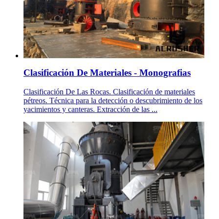
Clasificación De Materiales - Monografias
Clasificación De Las Rocas. Clasificación de materiales
pétreos. Técnica para la detección o descubrimiento de los
yacimientos y canteras. Extracción de las ...