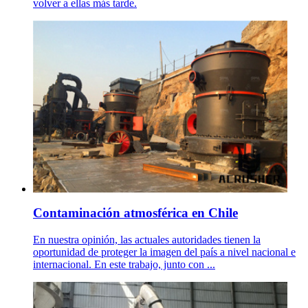
volver a ellas más tarde.
Contaminación atmosférica en Chile
En nuestra opinión, las actuales autoridades tienen la
oportunidad de proteger la imagen del país a nivel nacional e
internacional. En este trabajo, junto con ...