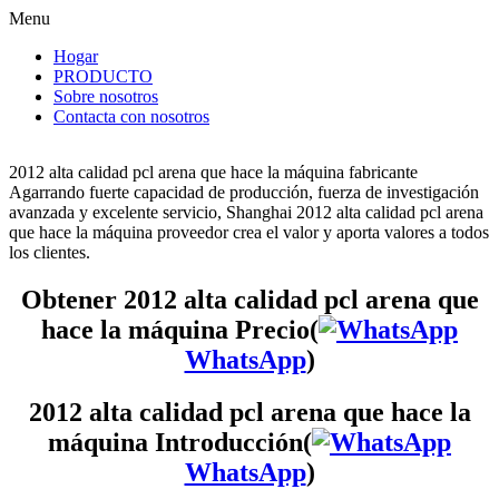
Menu
Hogar
PRODUCTO
Sobre nosotros
Contacta con nosotros
2012 alta calidad pcl arena que hace la máquina fabricante
Agarrando fuerte capacidad de producción, fuerza de investigación
avanzada y excelente servicio, Shanghai 2012 alta calidad pcl arena
que hace la máquina proveedor crea el valor y aporta valores a todos
los clientes.
Obtener 2012 alta calidad pcl arena que
hace la máquina Precio(
WhatsApp
)
2012 alta calidad pcl arena que hace la
máquina Introducción(
WhatsApp
)