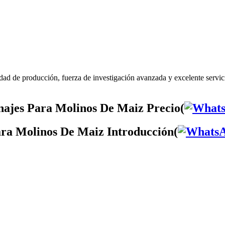
ad de producción, fuerza de investigación avanzada y excelente servi
ajes Para Molinos De Maiz Precio(
ra Molinos De Maiz Introducción(