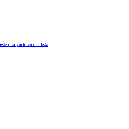
este prodyucto en una lista