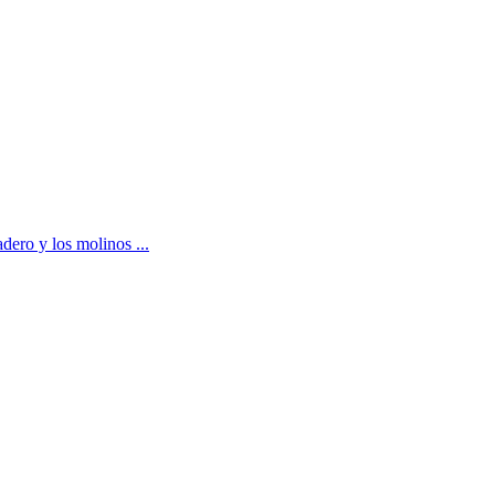
dero y los molinos ...