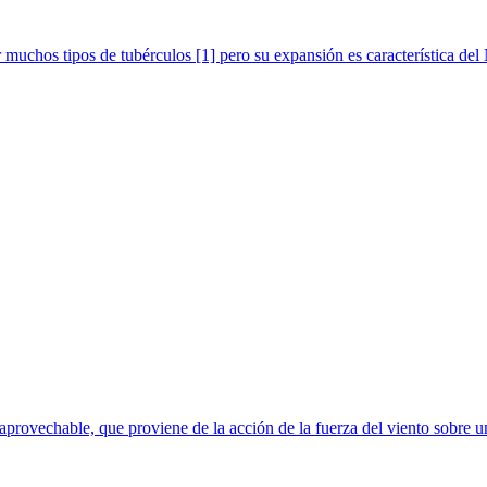
chos tipos de tubérculos [1] pero su expansión es característica del N
rovechable, que proviene de la acción de la fuerza del viento sobre un