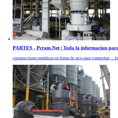
PARTES - Pcram.Net | Toda la informacion para 
construcciones metálicas en forma de arco para comprobar ... los