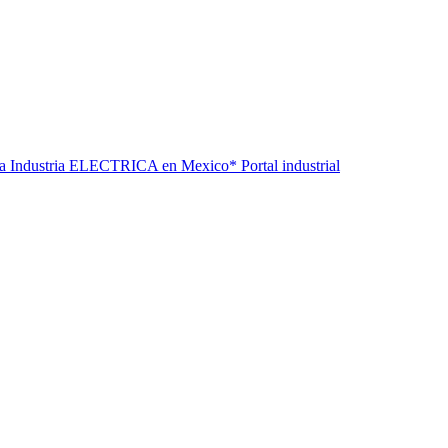
la Industria ELECTRICA en Mexico* Portal industrial