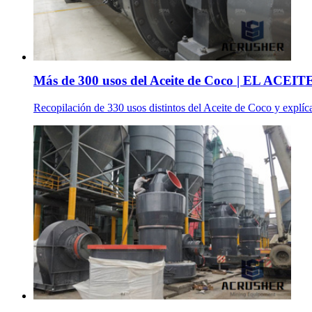
Más de 300 usos del Aceite de Coco | EL ACEITE
Recopilación de 330 usos distintos del Aceite de Coco y explíca