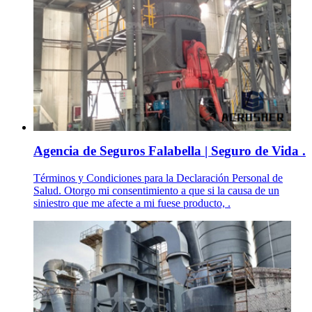
Agencia de Seguros Falabella | Seguro de Vida .
Términos y Condiciones para la Declaración Personal de
Salud. Otorgo mi consentimiento a que si la causa de un
siniestro que me afecte a mi fuese producto, .