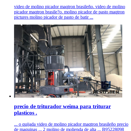
video de molino picador maqtron brasileño. video de molino
picador maqtron brasile?o. molino picador de pasto maqtron
pictures molino picador de pasto de batir ...
precio de triturador weima para triturar
plasticos .
... o quijada video de molino picador maqtron brasileño precio
de maquinas ... 2 molino de molienda de alta ... B95228098