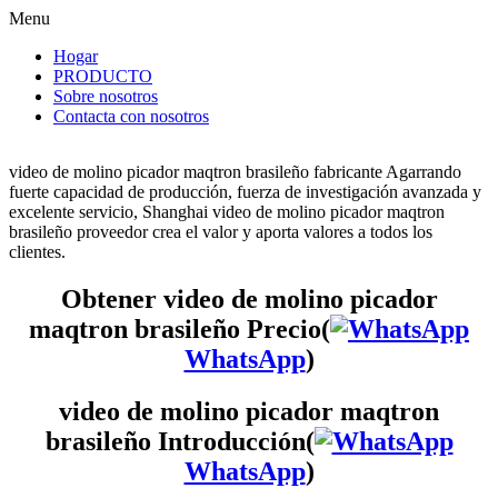
Menu
Hogar
PRODUCTO
Sobre nosotros
Contacta con nosotros
video de molino picador maqtron brasileño fabricante Agarrando
fuerte capacidad de producción, fuerza de investigación avanzada y
excelente servicio, Shanghai video de molino picador maqtron
brasileño proveedor crea el valor y aporta valores a todos los
clientes.
Obtener video de molino picador
maqtron brasileño Precio(
WhatsApp
)
video de molino picador maqtron
brasileño Introducción(
WhatsApp
)