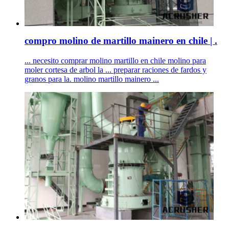
compro molino de martillo mainero en chile | .
... necesito comprar molino martillo en chile molino para
moler cortesa de arbol la ... preparar raciones de fardos y
granos para la. molino martillo mainero ...