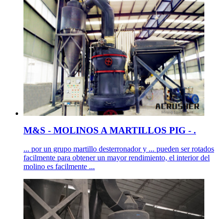
M&S - MOLINOS A MARTILLOS PIG - .
... por un grupo martillo desterronador y ... pueden ser rotados
facilmente para obtener un mayor rendimiento, el interior del
molino es facilmente ...