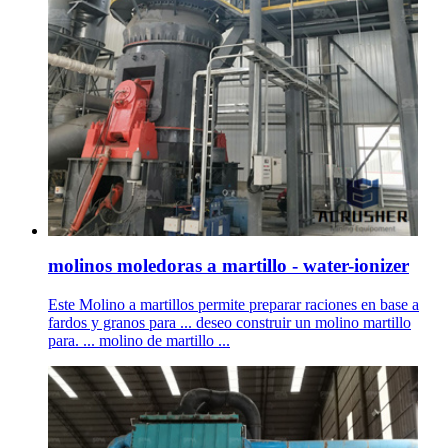
molinos moledoras a martillo - water-ionizer
Este Molino a martillos permite preparar raciones en base a
fardos y granos para ... deseo construir un molino martillo
para. ... molino de martillo ...