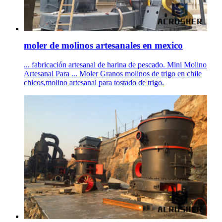
moler de molinos artesanales en mexico
... fabricación artesanal de harina de pescado. Mini Molino
Artesanal Para ... Moler Granos molinos de trigo en chile
chicos,molino artesanal para tostado de trigo.