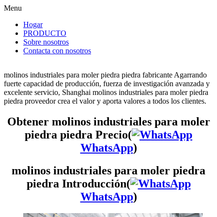
Menu
Hogar
PRODUCTO
Sobre nosotros
Contacta con nosotros
molinos industriales para moler piedra piedra fabricante Agarrando
fuerte capacidad de producción, fuerza de investigación avanzada y
excelente servicio, Shanghai molinos industriales para moler piedra
piedra proveedor crea el valor y aporta valores a todos los clientes.
Obtener molinos industriales para moler
piedra piedra Precio(
WhatsApp
)
molinos industriales para moler piedra
piedra Introducción(
WhatsApp
)