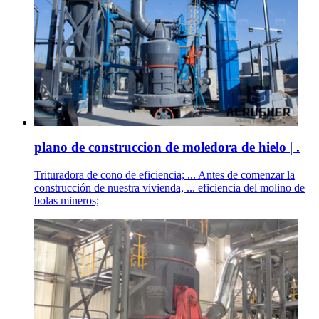
plano de construccion de moledora de hielo | .
Trituradora de cono de eficiencia; ... Antes de comenzar la
construcción de nuestra vivienda, ... eficiencia del molino de
bolas mineros;