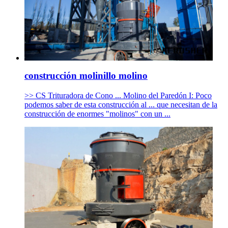
construcción molinillo molino
>> CS Trituradora de Cono ... Molino del Paredón I: Poco
podemos saber de esta construcción al ... que necesitan de la
construcción de enormes "molinos" con un ...