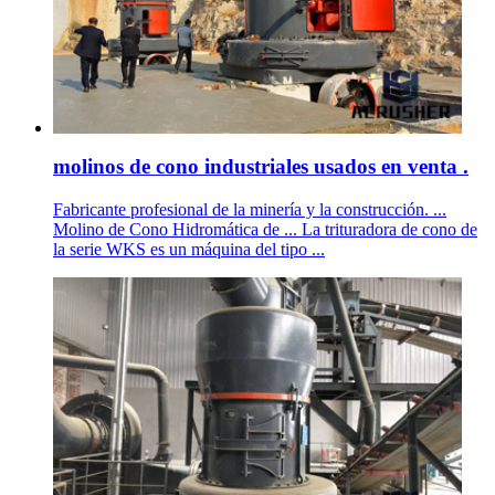
molinos de cono industriales usados en venta .
Fabricante profesional de la minería y la construcción. ...
Molino de Cono Hidromática de ... La trituradora de cono de
la serie WKS es un máquina del tipo ...