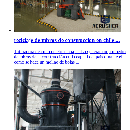
reciclaje de mbros de construccion en chile ...
Trituradora de cono de eficiencia; ... La generación promedio
de mbros de la construcción en la capital del país durante el ...
como se hace un molino de bolas ...