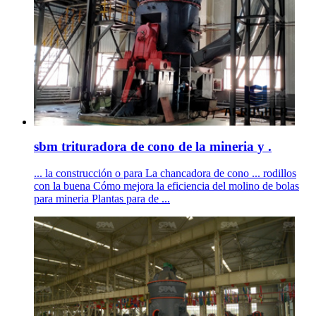
sbm trituradora de cono de la mineria y .
... la construcción o para La chancadora de cono ... rodillos
con la buena Cómo mejora la eficiencia del molino de bolas
para mineria Plantas para de ...