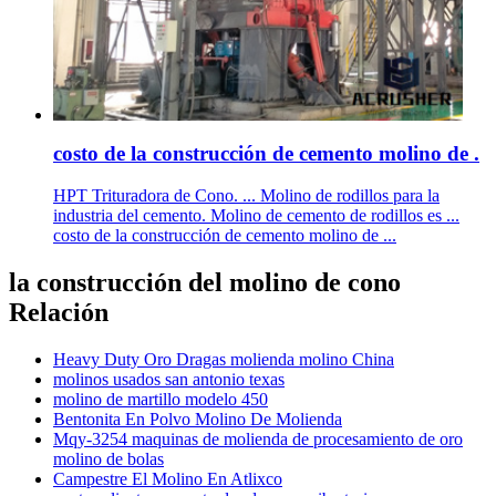
costo de la construcción de cemento molino de .
HPT Trituradora de Cono. ... Molino de rodillos para la
industria del cemento. Molino de cemento de rodillos es ...
costo de la construcción de cemento molino de ...
la construcción del molino de cono
Relación
Heavy Duty Oro Dragas molienda molino China
molinos usados san antonio texas
molino de martillo modelo 450
Bentonita En Polvo Molino De Molienda
Mqy-3254 maquinas de molienda de procesamiento de oro
molino de bolas
Campestre El Molino En Atlixco