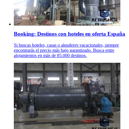
Booking: Destinos con hoteles en oferta España
Si buscas hoteles, casas o alquileres vacacionales, siempre
encontrarás el precio más bajo garantizado. Busca entre
alojamientos en más de 85.000 destinos.