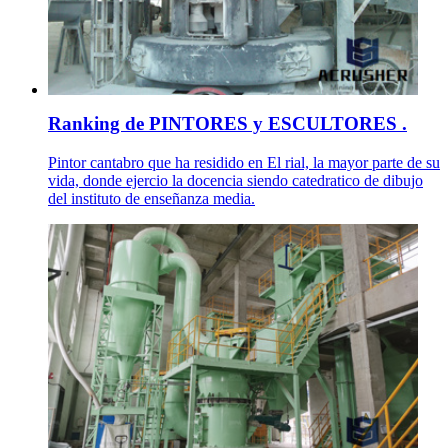
Ranking de PINTORES y ESCULTORES .
Pintor cantabro que ha residido en El rial, la mayor parte de su
vida, donde ejercio la docencia siendo catedratico de dibujo
del instituto de enseñanza media.