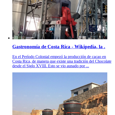
Gastronomía de Costa Rica - Wikipedia, la .
En el Período Colonial empezó la producción de cacao en
Costa Rica, de manera que existe una tradición del Chocolate
desde el Siglo XVIII. Esto se vio aunado por ...