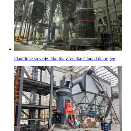
Planifique su viaje. Ida: Ida y Vuelta: Ciudad de origen