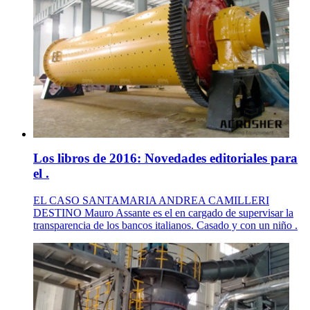
Los libros de 2016: Novedades editoriales para
el .
EL CASO SANTAMARIA ANDREA CAMILLERI
DESTINO Mauro Assante es el en cargado de supervisar la
transparencia de los bancos italianos. Casado y con un niño .