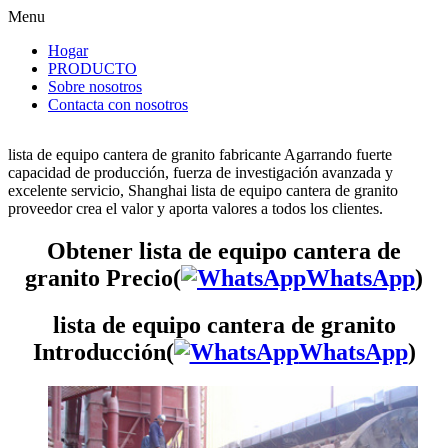
Menu
Hogar
PRODUCTO
Sobre nosotros
Contacta con nosotros
lista de equipo cantera de granito fabricante Agarrando fuerte
capacidad de producción, fuerza de investigación avanzada y
excelente servicio, Shanghai lista de equipo cantera de granito
proveedor crea el valor y aporta valores a todos los clientes.
Obtener lista de equipo cantera de
granito Precio(
WhatsApp
)
lista de equipo cantera de granito
Introducción(
WhatsApp
)