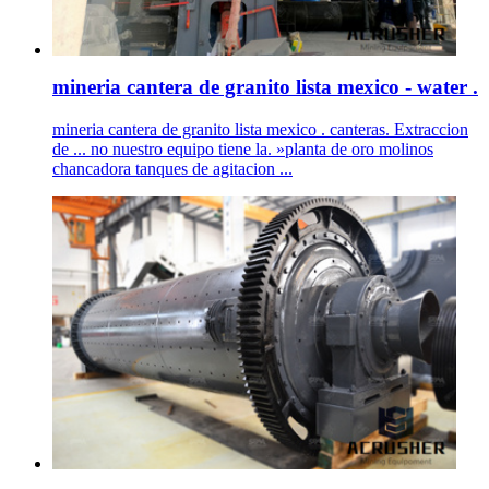
mineria cantera de granito lista mexico - water .
mineria cantera de granito lista mexico . canteras. Extraccion
de ... no nuestro equipo tiene la. »planta de oro molinos
chancadora tanques de agitacion ...