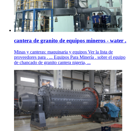
cantera de granito de equipos mineros - water .
Minas y canteras: maquinaria y equipos Ver la lista de
proveedores para . ... Equipos Para Minería . sobre el equipo
de chancado de granito cantera nigeria, ...