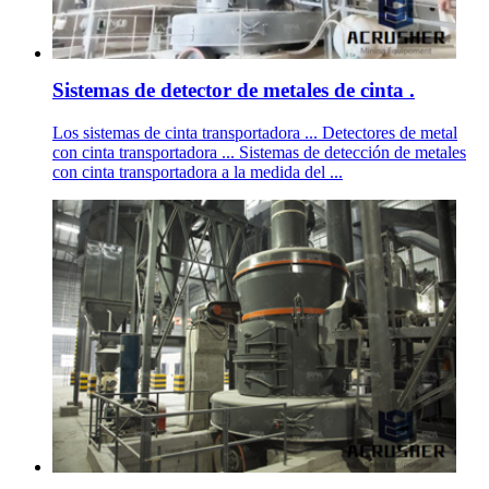
Sistemas de detector de metales de cinta .
Los sistemas de cinta transportadora ... Detectores de metal
con cinta transportadora ... Sistemas de detección de metales
con cinta transportadora a la medida del ...