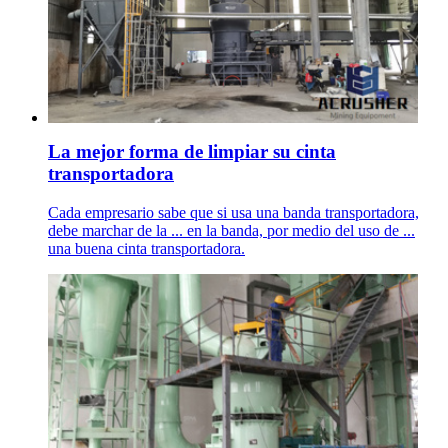
La mejor forma de limpiar su cinta
transportadora
Cada empresario sabe que si usa una banda transportadora,
debe marchar de la ... en la banda, por medio del uso de ...
una buena cinta transportadora.