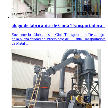
álogo de fabricantes de Cinta Transportadora .
Encuentre los fabricantes de Cinta Transportadora De ... bajo
de la buena calidad del precio bajo de ... Cinta Transportadora
de Metal ...