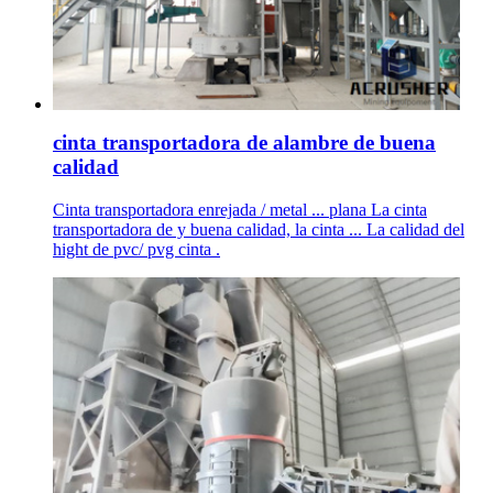
cinta transportadora de alambre de buena
calidad
Cinta transportadora enrejada / metal ... plana La cinta
transportadora de y buena calidad, la cinta ... La calidad del
hight de pvc/ pvg cinta .