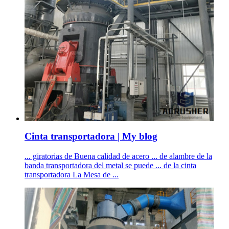
Cinta transportadora | My blog
... giratorias de Buena calidad de acero ... de alambre de la
banda transportadora del metal se puede ... de la cinta
transportadora La Mesa de ...