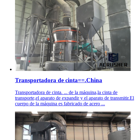
Transportadora de cinta==.China
Transportadora de cinta. ... de la máquina,la cinta de
transporte,el aparato de expandir y el aparato de transmitir.El
cuerpo de la máquina es fabricado de acero ...