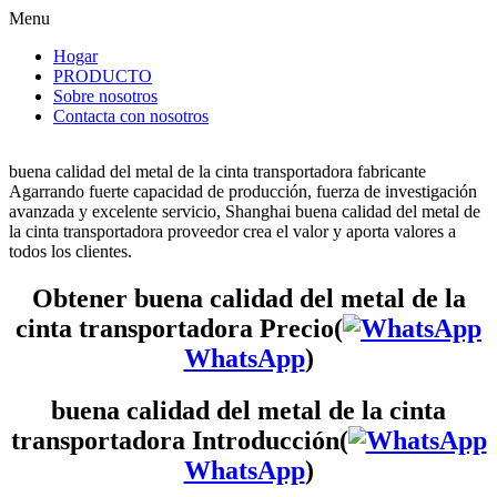
Menu
Hogar
PRODUCTO
Sobre nosotros
Contacta con nosotros
buena calidad del metal de la cinta transportadora fabricante
Agarrando fuerte capacidad de producción, fuerza de investigación
avanzada y excelente servicio, Shanghai buena calidad del metal de
la cinta transportadora proveedor crea el valor y aporta valores a
todos los clientes.
Obtener buena calidad del metal de la
cinta transportadora Precio(
WhatsApp
)
buena calidad del metal de la cinta
transportadora Introducción(
WhatsApp
)