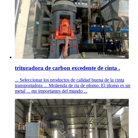
trituradora de carbon excedente de cinta .
... Seleccionar los productos de calidad buena de la cinta
transportadora ... Molienda de ria de plomo. El plomo es un
metal ... ms importantes del mundo ...