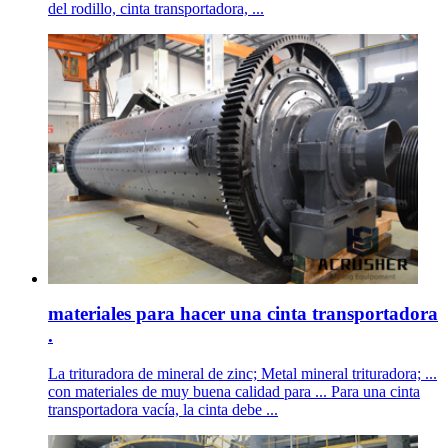
del rodillo, cinta transportadora, ...
materiales para hacer una cinta transportadora
.
La trituradora de mineral de zinc; Metal mineral trituradora; ...
con materiales de muy buena calidad para ... Para una cinta
transportadora vacía, la cinta debe ...