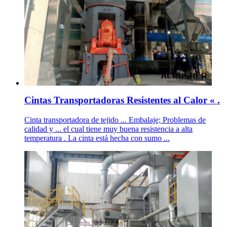
Cintas Transportadoras Resistentes al Calor « .
Cinta transportadora de tejido ... Embalaje; Problemas de
calidad y ... el cual tiene muy buena resistencia a alta
temperatura . La cinta está hecha con sumo ...