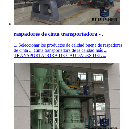
raspadores de cinta transportadora - .
... Seleccionar los productos de calidad buena de raspadores
de cinta ... Cinta transportadora de la calidad más ...
TRANSPORTADORA DE CAUDALES DEL ...