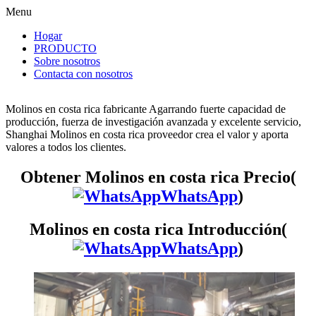
Menu
Hogar
PRODUCTO
Sobre nosotros
Contacta con nosotros
Molinos en costa rica fabricante Agarrando fuerte capacidad de
producción, fuerza de investigación avanzada y excelente servicio,
Shanghai Molinos en costa rica proveedor crea el valor y aporta
valores a todos los clientes.
Obtener Molinos en costa rica Precio(
WhatsApp
)
Molinos en costa rica Introducción(
WhatsApp
)