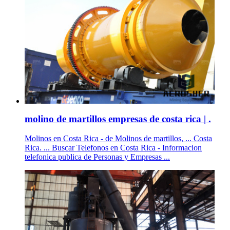
molino de martillos empresas de costa rica | .
Molinos en Costa Rica - de Molinos de martillos, ... Costa
Rica. ... Buscar Telefonos en Costa Rica - Informacion
telefonica publica de Personas y Empresas ...