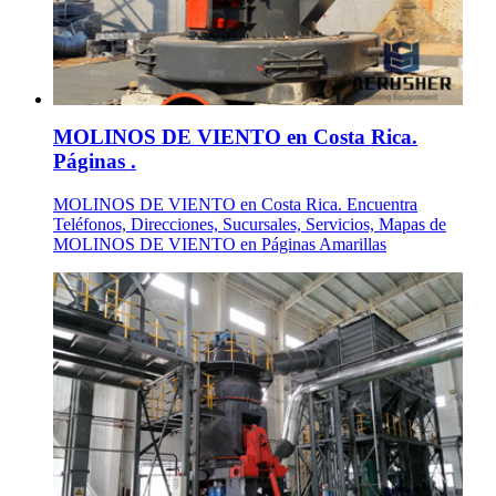
MOLINOS DE VIENTO en Costa Rica.
Páginas .
MOLINOS DE VIENTO en Costa Rica. Encuentra
Teléfonos, Direcciones, Sucursales, Servicios, Mapas de
MOLINOS DE VIENTO en Páginas Amarillas