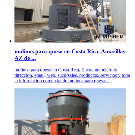
molinos para queso en Costa Rica, Amarillas
AZ de ...
molinos para queso en Costa Rica, Encuentre telefono,
direccion, email, web, sucursales, productos, servicios y toda
la informacion comercial de molinos para queso ...