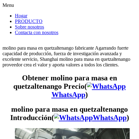
Menu
Hogar
PRODUCTO
Sobre nosotros
Contacta con nosotros
molino para masa en quetzaltenango fabricante Agarrando fuerte
capacidad de producción, fuerza de investigación avanzada y
excelente servicio, Shanghai molino para masa en quetzaltenango
proveedor crea el valor y aporta valores a todos los clientes.
Obtener molino para masa en
quetzaltenango Precio(
WhatsApp
)
molino para masa en quetzaltenango
Introducción(
WhatsApp
)