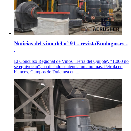
Noticias del vino del nº 91 - revistaEnologos.es -
.
El Concurso Regional de Vinos 'Tierra del Quijote', "1.000 no
se equivocan", ha dictado sentencia un año más. Pétrola en
blancos, Campos de Dulcinea en ...