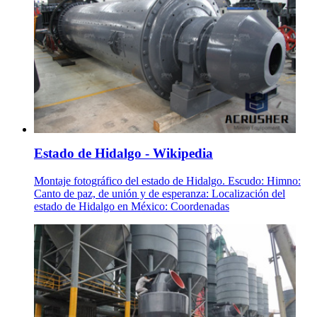
Estado de Hidalgo - Wikipedia
Montaje fotográfico del estado de Hidalgo. Escudo: Himno:
Canto de paz, de unión y de esperanza: Localización del
estado de Hidalgo en México: Coordenadas