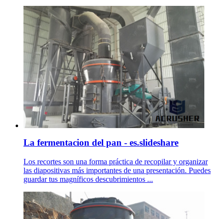
La fermentacion del pan - es.slideshare
Los recortes son una forma práctica de recopilar y organizar
las diapositivas más importantes de una presentación. Puedes
guardar tus magníficos descubrimientos ...