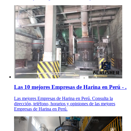
Las 10 mejores Empresas de Harina en Perú - .
Las mejores Empresas de Harina en Perú. Consulta la
dirección, teléfono, horarios y opiniones de las mejores
Empresas de Harina en Perú.