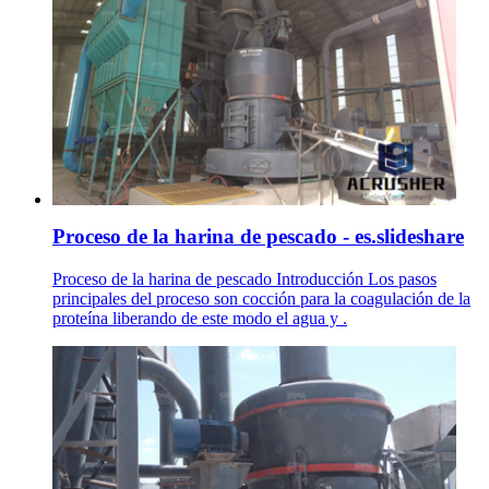
Proceso de la harina de pescado - es.slideshare
Proceso de la harina de pescado Introducción Los pasos
principales del proceso son cocción para la coagulación de la
proteína liberando de este modo el agua y .