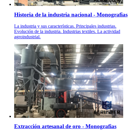
Historia de la industria nacional - Monografias
La industria y sus características. Principales industrias.
Evolución de la industria. Industrias textiles. La actividad
agroindustrial.
Extracción artesanal de oro - Monografias