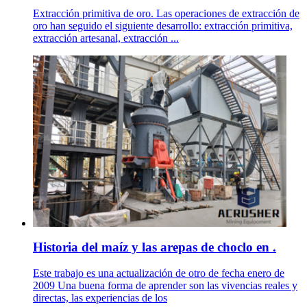
Extracción primitiva de oro. Las operaciones de extracción de
oro han seguido el siguiente desarrollo: extracción primitiva,
extracción artesanal, extracción ...
Historia del maíz y las arepas de choclo en .
Este trabajo es una actualización de otro de fecha enero de
2009 Una buena forma de aprender son las vivencias reales y
directas, las experiencias de los