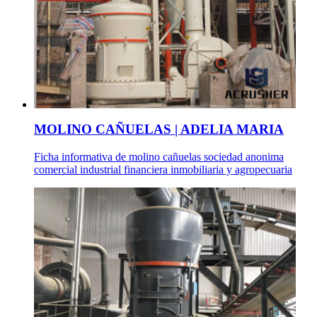
MOLINO CAÑUELAS | ADELIA MARIA
Ficha informativa de molino cañuelas sociedad anonima
comercial industrial financiera inmobiliaria y agropecuaria