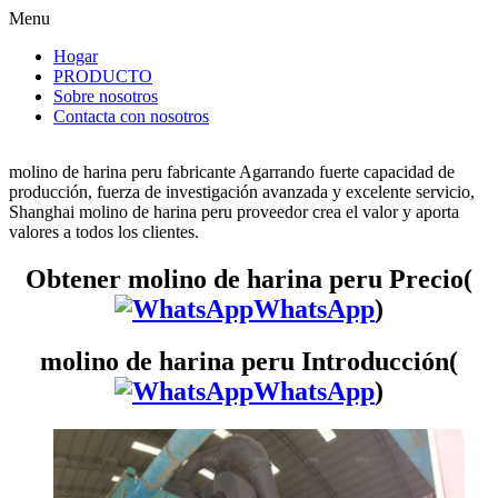
Menu
Hogar
PRODUCTO
Sobre nosotros
Contacta con nosotros
molino de harina peru fabricante Agarrando fuerte capacidad de
producción, fuerza de investigación avanzada y excelente servicio,
Shanghai molino de harina peru proveedor crea el valor y aporta
valores a todos los clientes.
Obtener molino de harina peru Precio(
WhatsApp
)
molino de harina peru Introducción(
WhatsApp
)