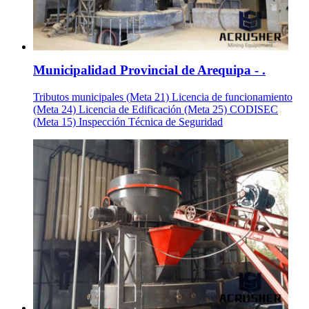
Municipalidad Provincial de Arequipa - .
Tributos municipales (Meta 21) Licencia de funcionamiento
(Meta 24) Licencia de Edificación (Meta 25) CODISEC
(Meta 15) Inspección Técnica de Seguridad