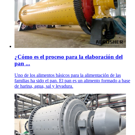
¿Cómo es el proceso para la elaboración del
pan ...
Uno de los alimentos básicos para la alimentación de las
familias ha sido el pan. El pan es un alimento formado a base
de harina, agua, sal y levadura.