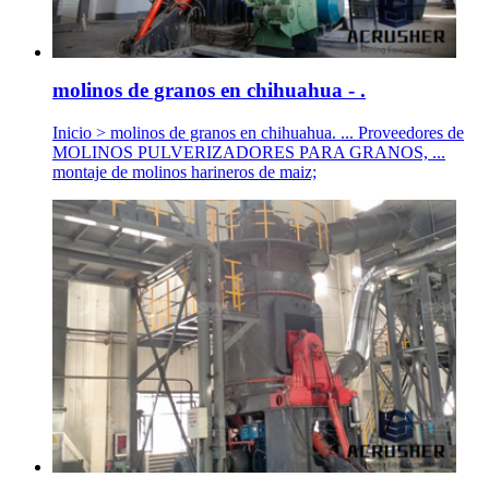
molinos de granos en chihuahua - .
Inicio > molinos de granos en chihuahua. ... Proveedores de
MOLINOS PULVERIZADORES PARA GRANOS, ...
montaje de molinos harineros de maiz;