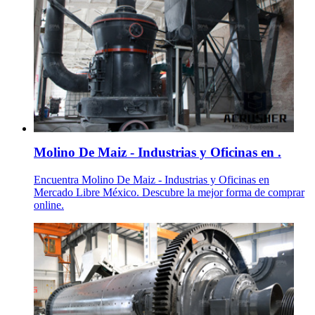
Molino De Maiz - Industrias y Oficinas en .
Encuentra Molino De Maiz - Industrias y Oficinas en
Mercado Libre México. Descubre la mejor forma de comprar
online.