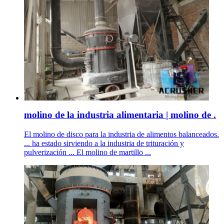
molino de la industria alimentaria | molino de .
El molino de disco para la industria de alimentos balanceados.
... ha estado sirviendo a la industria de trituración y
pulverización ... El molino de martillo ...