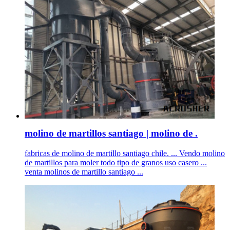
molino de martillos santiago | molino de .
fabricas de molino de martillo santiago chile. ... Vendo molino
de martillos para moler todo tipo de granos uso casero ...
venta molinos de martillo santiago ...