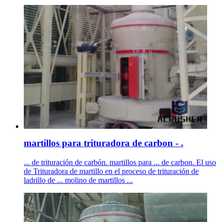
martillos para trituradora de carbon - .
... de trituración de carbón. martillos para ... de carbon. El uso
de Trituradora de martillo en el proceso de trituración de
ladrillo de ... molino de martillos ...