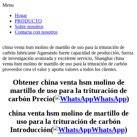
Menu
Hogar
PRODUCTO
Sobre nosotros
Contacta con nosotros
china venta hsm molino de martillo de uso para la trituración de
carbón fabricante Agarrando fuerte capacidad de producción, fuerza
de investigación avanzada y excelente servicio, Shanghai china
venta hsm molino de martillo de uso para la trituración de carbón
proveedor crea el valor y aporta valores a todos los clientes.
Obtener china venta hsm molino de
martillo de uso para la trituración de
carbón Precio(
WhatsApp
)
china venta hsm molino de martillo de
uso para la trituración de carbón
Introducción(
WhatsApp
)