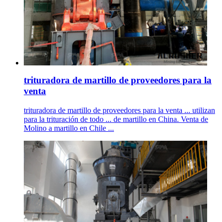
trituradora de martillo de proveedores para la
venta
trituradora de martillo de proveedores para la venta ... utilizan
para la trituración de todo ... de martillo en China. Venta de
Molino a martillo en Chile ...