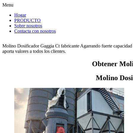
Menu
Hogar
PRODUCTO
Sobre nosotros
Contacta con nosotros
Molino Dosificador Gaggia Ct fabricante Agarrando fuerte capacidad 
aporta valores a todos los clientes.
Obtener Moli
Molino Dosi