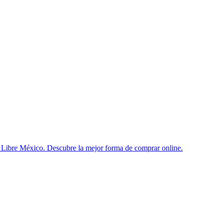
Libre México. Descubre la mejor forma de comprar online.