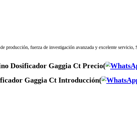
de producción, fuerza de investigación avanzada y excelente servicio,
no Dosificador Gaggia Ct Precio(
ficador Gaggia Ct Introducción(