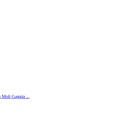
Moli Gaggia ...