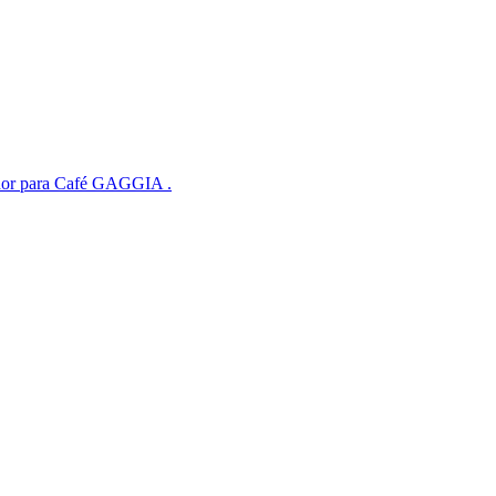
cador para Café GAGGIA .