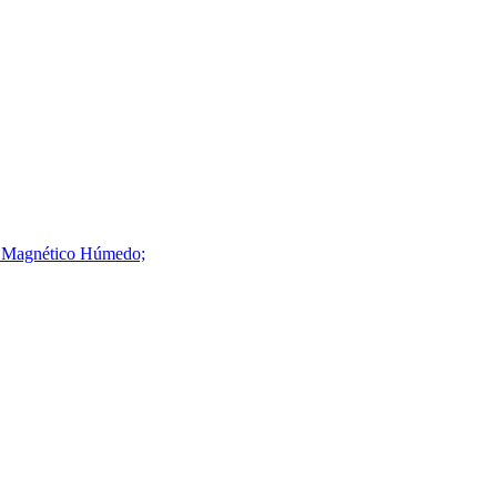
dor Magnético Húmedo;